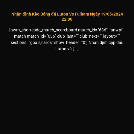
Nhận định Kèo Bóng đá Luton Vs Fulham Ngày 19/05/2024
22:00
[nwm_shortcode_match_scoreboard match_id=”636″] [anwpfl-
match match_id=”636″ club_last=”” club_next=”” layout=””
sections=”goals,cards” show_header=”0″] Nhận định cặp đấu
Luton và [...]