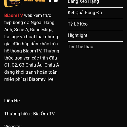
Bảng Xếp Hạng
Kết Quả Bóng Đá
BiaomTV
web xem trực
tiếp bóng đá Ngoại Hạng
Tỷ Lệ Kèo
Anh, Serie A, Bundesliga,
Hightlight
Laliage và hoạt loạt những
giải đấu hấp dẫn khác trên
Tin Thể thao
hệ thống BiaomTV. Thưởng
thức trọn vẹn các trận đấu
C1, C2, C3 Châu Âu, Châu Á
đang khởi tranh hoàn toàn
miễn phí tại Biaomtv.live
Liên Hệ
Thương hiệu : Bia Ôm TV
Website :