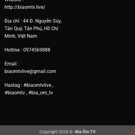
http://biaomtv.live/
Địa chỉ : 44 Đ. Nguyễn Súy,
Tân Quý, Tân Phú, Hồ Chí
Minh, Việt Nam
Hotline : 0974569888
Email :
biaomtvlive@gmail.com
Hastag : #biaomtvlive ,
#biaomtv , #bia_om_tv
Copyright 2026 ©
-
Bia Ôm TV