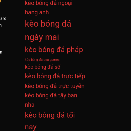
y
kèo bóng đá ngoại
hạng anh
oard
kèo bóng đá
h
ngày mai
kèo bóng đá pháp
ận
kèo bóng đá sea games
kèo bóng đá số
kèo bóng đá trực tiếp
kèo bóng đá trực tuyến
kèo bóng đá tây ban
nha
kèo bóng đá tối
nay