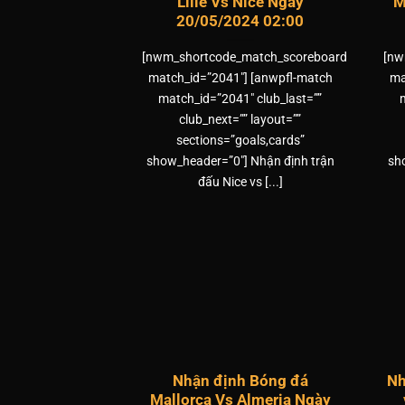
Lille Vs Nice Ngày
M
20/05/2024 02:00
[nwm_shortcode_match_scoreboard
[nw
match_id=”2041″] [anwpfl-match
ma
match_id=”2041″ club_last=””
club_next=”” layout=””
sections=”goals,cards”
show_header=”0″] Nhận định trận
sh
đấu Nice vs [...]
Nhận định Bóng đá
Nh
Mallorca Vs Almeria Ngày