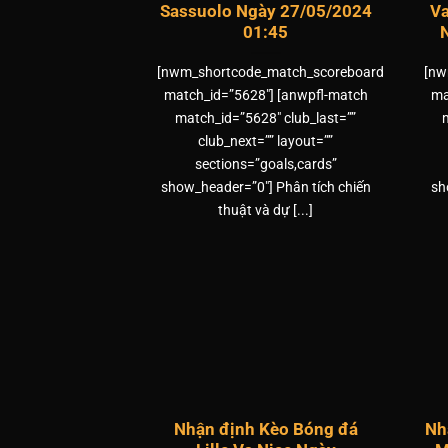
Sassuolo Ngày 27/05/2024
Va
01:45
[nwm_shortcode_match_scoreboard
[nw
match_id=”5628″] [anwpfl-match
ma
match_id=”5628″ club_last=””
club_next=”” layout=””
sections=”goals,cards”
show_header=”0″] Phân tích chiến
sh
thuật và dự [...]
Nhận định Kèo Bóng đá
Nh