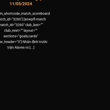
11/05/2024
m_shortcode_match_scoreboard
tch_id=”3260″] [anwpfl-match
match_id=”3260″ club_last=””
club_next=”” layout=””
sections=”goals,cards”
w_header=”0″] Nhận định trước
trận Alaves vs [...]