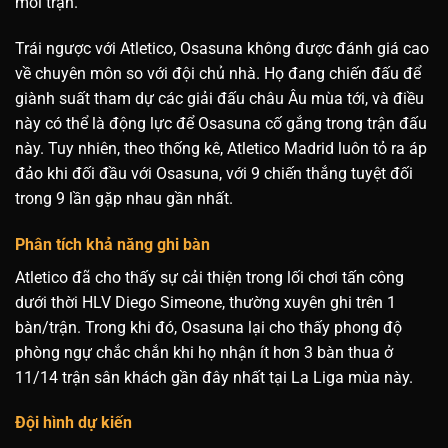
mỗi trận.
Trái ngược với Atletico, Osasuna không được đánh giá cao
về chuyên môn so với đội chủ nhà. Họ đang chiến đấu để
giành suất tham dự các giải đấu châu Âu mùa tới, và điều
này có thể là động lực để Osasuna cố gắng trong trận đấu
này. Tuy nhiên, theo thống kê, Atletico Madrid luôn tỏ ra áp
đảo khi đối đầu với Osasuna, với 9 chiến thắng tuyệt đối
trong 9 lần gặp nhau gần nhất.
Phân tích khả năng ghi bàn
Atletico đã cho thấy sự cải thiện trong lối chơi tấn công
dưới thời HLV Diego Simeone, thường xuyên ghi trên 1
bàn/trận. Trong khi đó, Osasuna lại cho thấy phong độ
phòng ngự chắc chắn khi họ nhận ít hơn 3 bàn thua ở
11/14 trận sân khách gần đây nhất tại La Liga mùa này.
Đội hình dự kiến