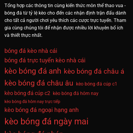
Tổng hợp các thông tin cùng kiến thức môn thể thao vua -
bóng đá từ tỷ lệ kèo cho đến các nhận định trận đấu dành
cho tất cả người chơi yêu thích các cược trực tuyến. Tham
gia cùng chúng tôi để nhận được nhiều lời khuyên bổ ích
và thiết thực nhất.
bóng đá kèo nhà cái
bóng đá trực tuyến kèo nhà cái
kèo bóng đá anh
kèo bóng đá châu á
kèo bóng đá châu âu
kèo bóng đá cúp c1
kèo bóng đá cúp c2
kèo bóng đá hôm nay
kèo bóng đá hôm nay trực tiếp
kèo bóng đá ngoại hạng anh
kèo bóng đá ngày mai