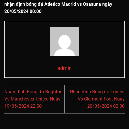
nhận định bóng đá Atletico Madrid vs Osasuna ngày
20/05/2024 00:00
admin
Nhận định Bóng đá Brighton
Nhận định Bóng đá Lorient
Vs Manchester United Ngày
Vs Clermont Foot Ngày
19/05/2024 22:00
20/05/2024 02:00