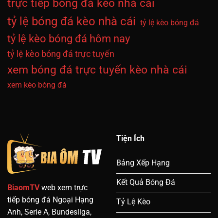
trực tiếp bóng đá kèo nhà cái
tỷ lệ bóng đá kèo nhà cái
tỷ lệ kèo bóng đá
tỷ lệ kèo bóng đá hôm nay
tỷ lệ kèo bóng đá trực tuyến
xem bóng đá trực tuyến kèo nhà cái
xem kèo bóng đá
Tiện Ích
Bảng Xếp Hạng
Kết Quả Bóng Đá
BiaomTV
web xem trực
tiếp bóng đá Ngoại Hạng
Tỷ Lệ Kèo
Anh, Serie A, Bundesliga,