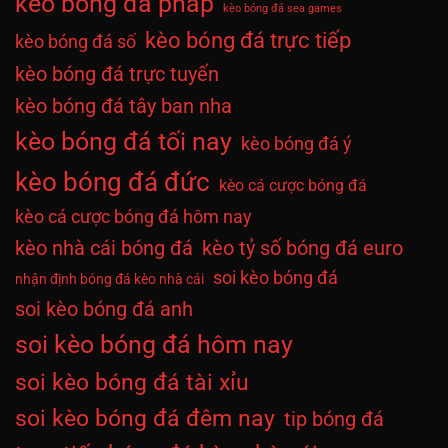
kèo bóng đá pháp
kèo bóng đá sea games
kèo bóng đá trực tiếp
kèo bóng đá số
kèo bóng đá trực tuyến
kèo bóng đá tây ban nha
kèo bóng đá tối nay
kèo bóng đá ý
kèo bóng đá đức
kèo cá cược bóng đá
kèo cá cược bóng đá hôm nay
kèo nhà cái bóng đá
kèo tỷ số bóng đá euro
soi kèo bóng đá
nhận định bóng đá kèo nhà cái
soi kèo bóng đá anh
soi kèo bóng đá hôm nay
soi kèo bóng đá tài xỉu
soi kèo bóng đá đêm nay
tip bóng đá