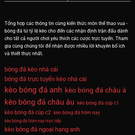
Tổng hợp các thông tin cùng kiến thức môn thể thao vua -
bóng đá từ tỷ lệ kèo cho đến các nhận định trận đấu dành
cho tất cả người chơi yêu thích các cược trực tuyến. Tham
gia cùng chúng tôi để nhận được nhiều lời khuyên bổ ích
và thiết thực nhất.
bóng đá kèo nhà cái
bóng đá trực tuyến kèo nhà cái
kèo bóng đá anh
kèo bóng đá châu á
kèo bóng đá châu âu
kèo bóng đá cúp c1
kèo bóng đá cúp c2
kèo bóng đá hôm nay
kèo bóng đá hôm nay trực tiếp
kèo bóng đá ngoại hạng anh