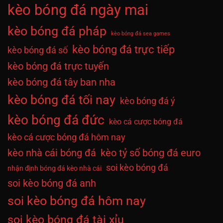
kèo bóng đá ngày mai
kèo bóng đá pháp
kèo bóng đá sea games
kèo bóng đá trực tiếp
kèo bóng đá số
kèo bóng đá trực tuyến
kèo bóng đá tây ban nha
kèo bóng đá tối nay
kèo bóng đá ý
kèo bóng đá đức
kèo cá cược bóng đá
kèo cá cược bóng đá hôm nay
kèo nhà cái bóng đá
kèo tỷ số bóng đá euro
soi kèo bóng đá
nhận định bóng đá kèo nhà cái
soi kèo bóng đá anh
soi kèo bóng đá hôm nay
soi kèo bóng đá tài xỉu