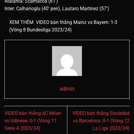
Atalanta: Scamacca (61′)
Inter: Calhanoglu (40′ pen), Lautaro Martinez (57′)
XEM THÊM
VIDEO bàn thắng Mainz vs Bayern: 1-3
(Vòng 8 Bundesliga 2023/24)
admin
VIDEO bàn thắng AC Milan
VIDEO bàn thắng Sociedad
vs Udinese: 0-1 (Vòng 11
vs Barcelona: 0-1 (Vòng 12
Serie A 2023/24)
La Liga 2023/24)