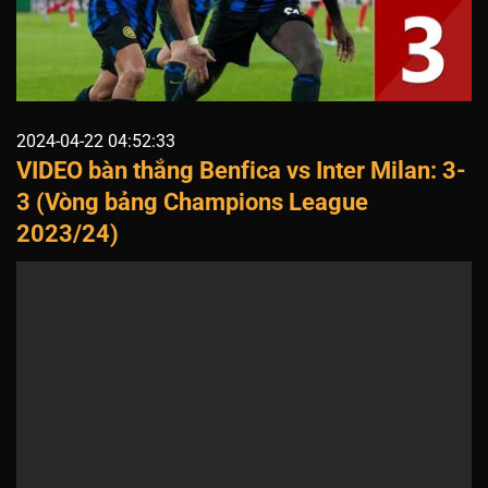
2024-04-22 04:52:33
VIDEO bàn thắng Benfica vs Inter Milan: 3-
3 (Vòng bảng Champions League
2023/24)