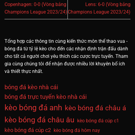
Copenhagen: 0-0 (Vòng bảng
Lens: 6-0 (Vòng bảng
Champions League 2023/24)
Champions League 2023/24)
Tổng hợp các thông tin cùng kiến thức môn thể thao vua -
bóng đá từ tỷ lệ kèo cho đến các nhận định trận đấu dành
cho tất cả người chơi yêu thích các cược trực tuyến. Tham
gia cùng chúng tôi để nhận được nhiều lời khuyên bổ ích
và thiết thực nhất.
bóng đá kèo nhà cái
bóng đá trực tuyến kèo nhà cái
kèo bóng đá anh
kèo bóng đá châu á
kèo bóng đá châu âu
kèo bóng đá cúp c1
kèo bóng đá cúp c2
kèo bóng đá hôm nay