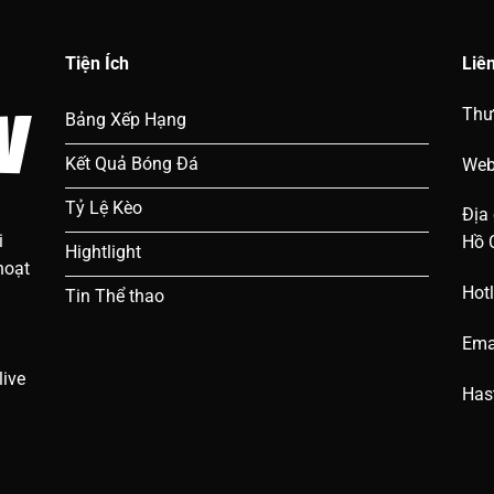
Tiện Ích
Liê
Thư
Bảng Xếp Hạng
Kết Quả Bóng Đá
Webs
Tỷ Lệ Kèo
Địa 
i
Hồ 
Hightlight
hoạt
Hot
Tin Thể thao
Ema
live
Has