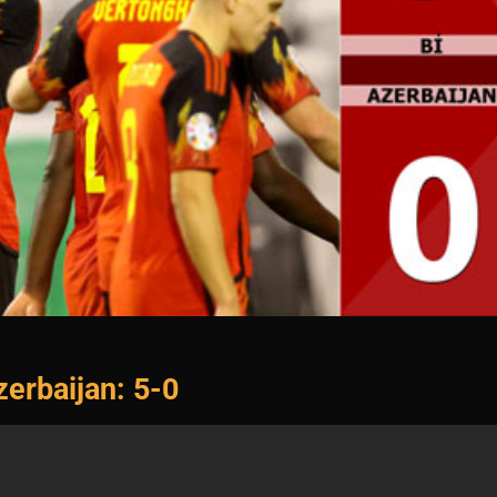
erbaijan: 5-0