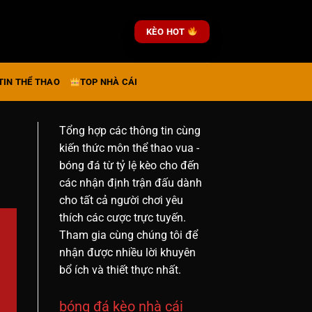
KÈO HOT
TIN THỂ THAO
TOP NHÀ CÁI
Tổng hợp các thông tin cùng
kiến thức môn thể thao vua -
bóng đá từ tỷ lệ kèo cho đến
các nhận định trận đấu dành
cho tất cả người chơi yêu
thích các cược trực tuyến.
Tham gia cùng chúng tôi để
nhận được nhiều lời khuyên
bổ ích và thiết thực nhất.
bóng đá kèo nhà cái