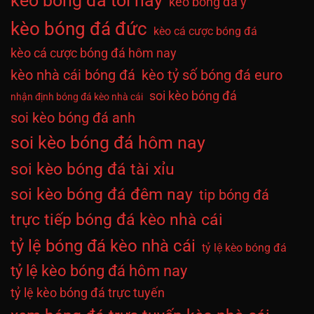
kèo bóng đá tối nay
kèo bóng đá ý
kèo bóng đá đức
kèo cá cược bóng đá
kèo cá cược bóng đá hôm nay
kèo nhà cái bóng đá
kèo tỷ số bóng đá euro
soi kèo bóng đá
nhận định bóng đá kèo nhà cái
soi kèo bóng đá anh
soi kèo bóng đá hôm nay
soi kèo bóng đá tài xỉu
soi kèo bóng đá đêm nay
tip bóng đá
trực tiếp bóng đá kèo nhà cái
tỷ lệ bóng đá kèo nhà cái
tỷ lệ kèo bóng đá
tỷ lệ kèo bóng đá hôm nay
tỷ lệ kèo bóng đá trực tuyến