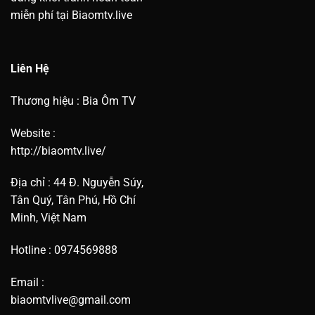
miễn phí tại Biaomtv.live
Liên Hệ
Thương hiệu : Bia Ôm TV
Website :
http://biaomtv.live/
Địa chỉ : 44 Đ. Nguyễn Súy,
Tân Quý, Tân Phú, Hồ Chí
Minh, Việt Nam
Hotline : 0974569888
Email :
biaomtvlive@gmail.com