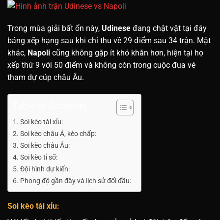
Trong mùa giải bất ổn này,
Udinese
đang chật vật tại đáy
bảng xếp hạng sau khi chỉ thu về 29 điểm sau 34 trận. Mặt
khác,
Napoli
cũng không gặp ít khó khăn hơn, hiện tại họ
xếp thứ 9 với 50 điểm và không còn trong cuộc đua vé
tham dự cúp châu Âu.
Table of Contents
Soi kèo tài xỉu:
Soi kèo châu Á, kèo chấp:
Soi kèo châu Âu:
Soi kèo tỉ số:
Đội hình dự kiến:
Phong độ gần đây và lịch sử đối đầu:
Soi kèo tài xỉu: