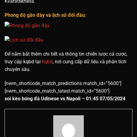
Kvaratskhelia.
Phong độ gần đây và lịch sử đối đầu:
Để nắm bắt thêm chi tiết và thông tin chiến lược cá cược,
truy cập kqbd tại
kqbd
, nơi cung cấp dữ liệu và phân tích
chuyên sâu.
[nwm_shortcode_match_predictions match_id=”5600″]
[nwm_shortcode_match_latest match_id=”5600″]
soi kèo bóng đá Udinese vs Napoli – 01:45 07/05/2024