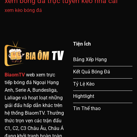
xem bóng đá trực tuyến kèo nhà cái
xem kèo bóng đá
Tiện Ích
Bảng Xếp Hạng
Kết Quả Bóng Đá
BiaomTV
web xem trực
tiếp bóng đá Ngoại Hạng
Tỷ Lệ Kèo
Anh, Serie A, Bundesliga,
Hightlight
Laliage và hoạt loạt những
giải đấu hấp dẫn khác trên
Tin Thể thao
hệ thống BiaomTV. Thưởng
thức trọn vẹn các trận đấu
C1, C2, C3 Châu Âu, Châu Á
đang khởi tranh hoàn toàn