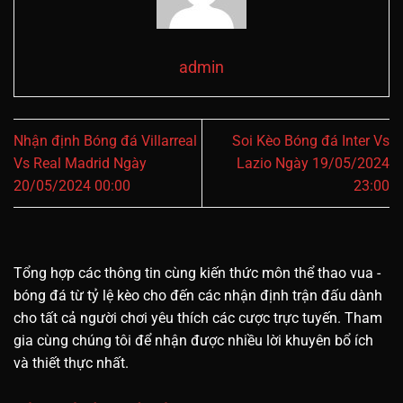
admin
Nhận định Bóng đá Villarreal
Soi Kèo Bóng đá Inter Vs
Vs Real Madrid Ngày
Lazio Ngày 19/05/2024
20/05/2024 00:00
23:00
Tổng hợp các thông tin cùng kiến thức môn thể thao vua -
bóng đá từ tỷ lệ kèo cho đến các nhận định trận đấu dành
cho tất cả người chơi yêu thích các cược trực tuyến. Tham
gia cùng chúng tôi để nhận được nhiều lời khuyên bổ ích
và thiết thực nhất.