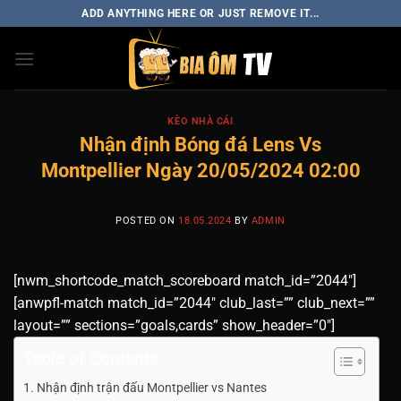
Skip
ADD ANYTHING HERE OR JUST REMOVE IT...
to
content
KÈO NHÀ CÁI
Nhận định Bóng đá Lens Vs
Montpellier Ngày 20/05/2024 02:00
POSTED ON
18.05.2024
BY
ADMIN
[nwm_shortcode_match_scoreboard match_id=”2044″]
[anwpfl-match match_id=”2044″ club_last=”” club_next=””
layout=”” sections=”goals,cards” show_header=”0″]
Table of Contents
Nhận định trận đấu Montpellier vs Nantes