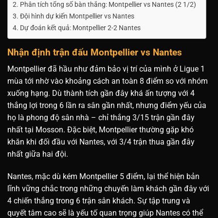
Phân tích tổng số bàn thắng: Montpellier vs Nantes (2 1/2)
Đội hình dự kiến Montpellier vs Nantes
Dự đoán kết quả: Montpellier 2-2 Nantes
Nhận định trận đấu Montpellier vs Nantes
Montpellier đã hầu như đảm bảo vị trí của mình ở Ligue 1
mùa tới nhờ vào khoảng cách an toàn 8 điểm so với nhóm
xuống hạng. Dù thành tích gần đây khá ấn tượng với 4
thắng lợi trong 6 lần ra sân gần nhất, nhưng điểm yếu của
họ là phong độ sân nhà – chỉ thắng 3/15 trận gần đây
nhất tại Mosson. Đặc biệt, Montpellier thường gặp khó
khăn khi đối đầu với Nantes, với 3/4 trận thua gần đây
nhất giữa hai đội.
Nantes, mặc dù kém Montpellier 5 điểm, lại thể hiện bản
lĩnh vững chắc trong những chuyến làm khách gần đây với
4 chiến thắng trong 6 trận sân khách. Sự tập trung và
quyết tâm cao sẽ là yếu tố quan trọng giúp Nantes có thể