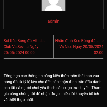
admin
Soi Kèo Bóng đá Athletic
Nhận định Kèo Bóng đá Lille
Club Vs Sevilla Ngày
Vs Nice Ngày 20/05/2024
20/05/2024 00:00
02:00
Tổng hợp các thông tin cùng kiến thức môn thể thao vua -
bóng đá từ tỷ lệ kèo cho đến các nhận định trận đấu dành
cho tất cả người chơi yêu thích các cược trực tuyến. Tham
gia cùng chúng tôi để nhận được nhiều lời khuyên bổ ích
và thiết thực nhất.