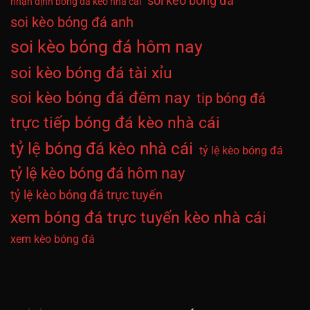
soi kèo bóng đá
nhận định bóng đá kèo nhà cái
soi kèo bóng đá anh
soi kèo bóng đá hôm nay
soi kèo bóng đá tài xỉu
soi kèo bóng đá đêm nay
tip bóng đá
trực tiếp bóng đá kèo nhà cái
tỷ lệ bóng đá kèo nhà cái
tỷ lệ kèo bóng đá
tỷ lệ kèo bóng đá hôm nay
tỷ lệ kèo bóng đá trực tuyến
xem bóng đá trực tuyến kèo nhà cái
xem kèo bóng đá