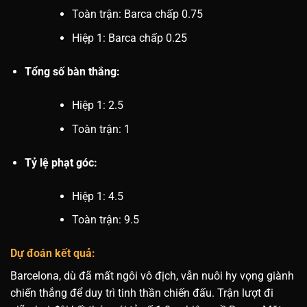
Toàn trận: Barca chấp 0.75
Hiệp 1: Barca chấp 0.25
Tổng số bàn thắng:
Hiệp 1: 2.5
Toàn trận: 1
Tỷ lệ phạt góc:
Hiệp 1: 4.5
Toàn trận: 9.5
Dự đoán kết quả:
Barcelona, dù đã mất ngôi vô địch, vẫn nuôi hy vọng giành
chiến thắng để duy trì tinh thần chiến đấu. Trận lượt đi