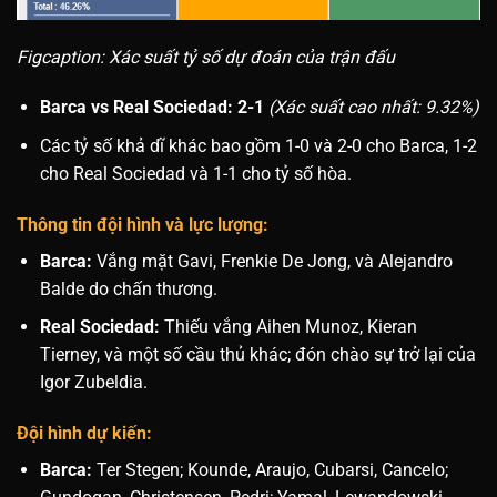
Figcaption: Xác suất tỷ số dự đoán của trận đấu
Barca vs Real Sociedad: 2-1
(Xác suất cao nhất: 9.32%)
Các tỷ số khả dĩ khác bao gồm 1-0 và 2-0 cho Barca, 1-2
cho Real Sociedad và 1-1 cho tỷ số hòa.
Thông tin đội hình và lực lượng:
Barca:
Vắng mặt Gavi, Frenkie De Jong, và Alejandro
Balde do chấn thương.
Real Sociedad:
Thiếu vắng Aihen Munoz, Kieran
Tierney, và một số cầu thủ khác; đón chào sự trở lại của
Igor Zubeldia.
Đội hình dự kiến:
Barca:
Ter Stegen; Kounde, Araujo, Cubarsi, Cancelo;