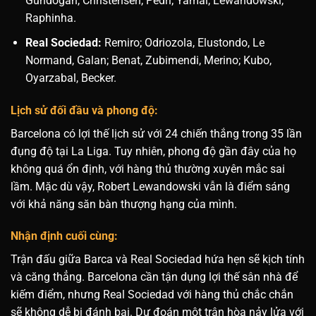
Gundogan, Christensen, Pedri; Yamal, Lewandowski,
Raphinha.
Real Sociedad:
Remiro; Odriozola, Elustondo, Le
Normand, Galan; Benat, Zubimendi, Merino; Kubo,
Oyarzabal, Becker.
Lịch sử đối đầu và phong độ:
Barcelona có lợi thế lịch sử với 24 chiến thắng trong 35 lần
đụng độ tại La Liga. Tuy nhiên, phong độ gần đây của họ
không quá ổn định, với hàng thủ thường xuyên mắc sai
lầm. Mặc dù vậy, Robert Lewandowski vẫn là điểm sáng
với khả năng săn bàn thượng hạng của mình.
Nhận định cuối cùng:
Trận đấu giữa Barca và Real Sociedad hứa hẹn sẽ kịch tính
và căng thẳng. Barcelona cần tận dụng lợi thế sân nhà để
kiếm điểm, nhưng Real Sociedad với hàng thủ chắc chắn
sẽ không dễ bị đánh bại. Dự đoán một trận hòa nảy lửa với