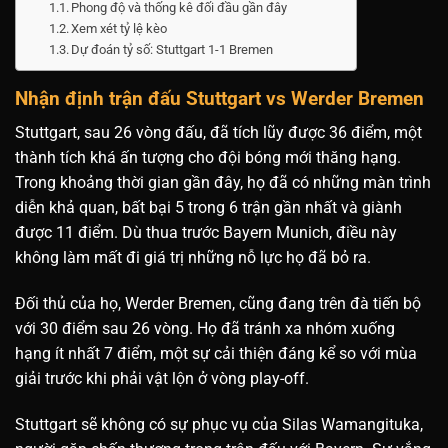
Phong độ và thống kê đối đầu gần đây
Xem xét tỷ lệ kèo
Dự đoán tỷ số: Stuttgart 1-1 Bremen
Nhận định trận đấu Stuttgart vs Werder Bremen
Stuttgart, sau 26 vòng đấu, đã tích lũy được 36 điểm, một
thành tích khá ấn tượng cho đội bóng mới thăng hạng.
Trong khoảng thời gian gần đây, họ đã có những màn trình
diễn khả quan, bất bại 5 trong 6 trận gần nhất và giành
được 11 điểm. Dù thua trước Bayern Munich, điều này
không làm mất đi giá trị những nỗ lực họ đã bỏ ra.
Đối thủ của họ, Werder Bremen, cũng đang trên đà tiến bộ
với 30 điểm sau 26 vòng. Họ đã tránh xa nhóm xuống
hạng ít nhất 7 điểm, một sự cải thiện đáng kể so với mùa
giải trước khi phải vật lộn ở vòng play-off.
Stuttgart sẽ không có sự phục vụ của Silas Wamangituka,