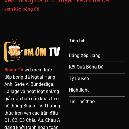
xem bóng đá trực tuyến kèo nhà cái
xem kèo bóng đá
Tiện Ích
Bảng Xếp Hạng
Kết Quả Bóng Đá
BiaomTV
web xem trực
tiếp bóng đá Ngoại Hạng
Tỷ Lệ Kèo
Anh, Serie A, Bundesliga,
Hightlight
Laliage và hoạt loạt những
giải đấu hấp dẫn khác trên
Tin Thể thao
hệ thống BiaomTV. Thưởng
thức trọn vẹn các trận đấu
C1, C2, C3 Châu Âu, Châu Á
đang khởi tranh hoàn toàn