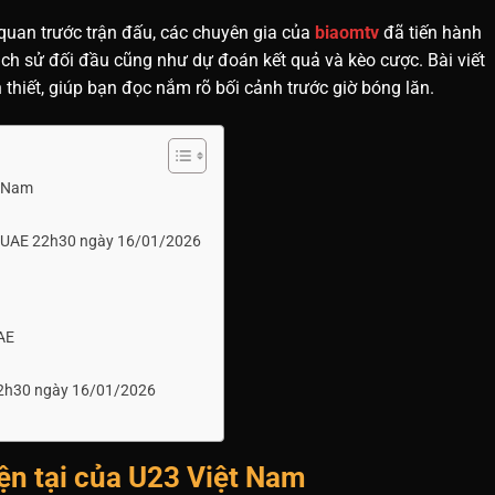
quan trước trận đấu, các chuyên gia của
biaomtv
đã tiến hành
lịch sử đối đầu cũng như dự đoán kết quả và kèo cược. Bài viết
thiết, giúp bạn đọc nắm rõ bối cảnh trước giờ bóng lăn.
t Nam
23 UAE 22h30 ngày 16/01/2026
AE
22h30 ngày 16/01/2026
ện tại của U23 Việt Nam