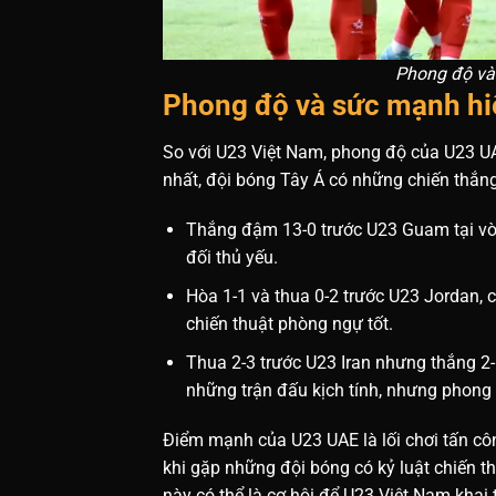
Phong độ và
Phong độ và sức mạnh hi
So với U23 Việt Nam, phong độ của U23 UA
nhất, đội bóng Tây Á có những chiến thắn
Thắng đậm 13-0 trước U23 Guam tại vòn
đối thủ yếu.
Hòa 1-1 và thua 0-2 trước U23 Jordan, 
chiến thuật phòng ngự tốt.
Thua 2-3 trước U23 Iran nhưng thắng 2-
những trận đấu kịch tính, nhưng phong
Điểm mạnh của U23 UAE là lối chơi tấn côn
khi gặp những đội bóng có kỷ luật chiến 
này có thể là cơ hội để U23 Việt Nam khai