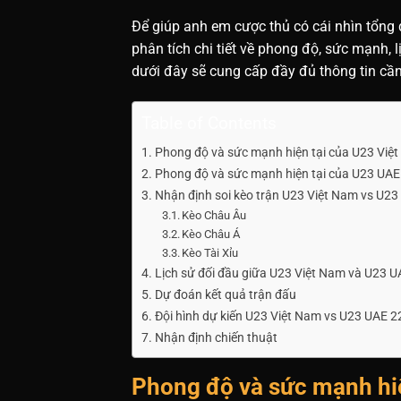
Để giúp anh em cược thủ có cái nhìn tổng 
phân tích chi tiết về phong độ, sức mạnh, 
dưới đây sẽ cung cấp đầy đủ thông tin cần 
Table of Contents
Phong độ và sức mạnh hiện tại của U23 Việ
Phong độ và sức mạnh hiện tại của U23 UAE
Nhận định soi kèo trận U23 Việt Nam vs U
Kèo Châu Âu
Kèo Châu Á
Kèo Tài Xỉu
Lịch sử đối đầu giữa U23 Việt Nam và U23 U
Dự đoán kết quả trận đấu
Đội hình dự kiến U23 Việt Nam vs U23 UAE 
Nhận định chiến thuật
Phong độ và sức mạnh hi