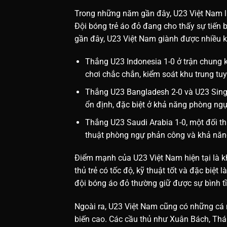
Trong những năm gần đây, U23 Việt Nam li
Đội bóng trẻ áo đỏ đang cho thấy sự tiến b
gần đây, U23 Việt Nam giành được nhiều kế
Thắng U23 Indonesia 1-0 ở trận chung 
chơi chắc chắn, kiểm soát khu trung tuy
Thắng U23 Bangladesh 2-0 và U23 Singap
ổn định, đặc biệt ở khả năng phòng ngự
Thắng U23 Saudi Arabia 1-0, một đối th
thuật phòng ngự phản công và khả năng 
Điểm mạnh của U23 Việt Nam hiện tại là kh
thủ trẻ có tốc độ, kỹ thuật tốt và đặc biệt 
đội bóng áo đỏ thường giữ được sự bình tĩn
Ngoài ra, U23 Việt Nam cũng có những cá n
biến cao. Các cầu thủ như Xuân Bách, Thá