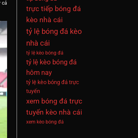
y cả
trực tiếp bóng đá
kèo nhà cái
tỷ lệ bóng đá kèo
nhà cái
tỷ lệ kèo bóng đá
tỷ lệ kèo bóng đá
hôm nay
tỷ lệ kèo bóng đá trực
tuyến
xem bóng đá trực
tuyến kèo nhà cái
xem kèo bóng đá