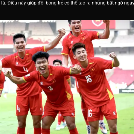
 là. Điều này giúp đội bóng trẻ có thể tạo ra những bất ngờ nga