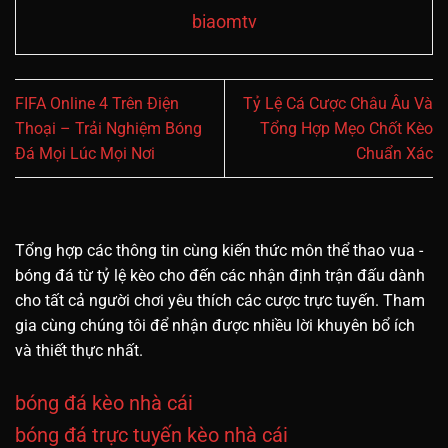
biaomtv
FIFA Online 4 Trên Điện
Tỷ Lệ Cá Cược Châu Âu Và
Thoại – Trải Nghiệm Bóng
Tổng Hợp Mẹo Chốt Kèo
Đá Mọi Lúc Mọi Nơi
Chuẩn Xác
Tổng hợp các thông tin cùng kiến thức môn thể thao vua -
bóng đá từ tỷ lệ kèo cho đến các nhận định trận đấu dành
cho tất cả người chơi yêu thích các cược trực tuyến. Tham
gia cùng chúng tôi để nhận được nhiều lời khuyên bổ ích
và thiết thực nhất.
bóng đá kèo nhà cái
bóng đá trực tuyến kèo nhà cái