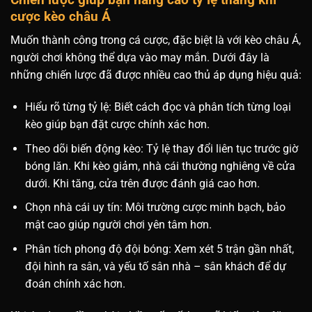
cược kèo châu Á
Muốn thành công trong cá cược, đặc biệt là với kèo châu Á,
người chơi không thể dựa vào may mắn. Dưới đây là
những chiến lược đã được nhiều cao thủ áp dụng hiệu quả:
Hiểu rõ từng tỷ lệ: Biết cách đọc và phân tích từng loại
kèo giúp bạn đặt cược chính xác hơn.
Theo dõi biến động kèo: Tỷ lệ thay đổi liên tục trước giờ
bóng lăn. Khi kèo giảm, nhà cái thường nghiêng về cửa
dưới. Khi tăng, cửa trên được đánh giá cao hơn.
Chọn nhà cái uy tín: Môi trường cược minh bạch, bảo
mật cao giúp người chơi yên tâm hơn.
Phân tích phong độ đội bóng: Xem xét 5 trận gần nhất,
đội hình ra sân, và yếu tố sân nhà – sân khách để dự
đoán chính xác hơn.