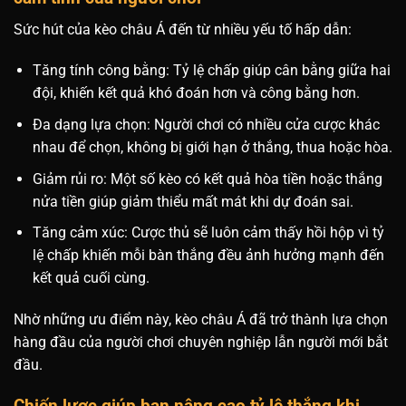
Sức hút của kèo châu Á đến từ nhiều yếu tố hấp dẫn:
Tăng tính công bằng: Tỷ lệ chấp giúp cân bằng giữa hai
đội, khiến kết quả khó đoán hơn và công bằng hơn.
Đa dạng lựa chọn: Người chơi có nhiều cửa cược khác
nhau để chọn, không bị giới hạn ở thắng, thua hoặc hòa.
Giảm rủi ro: Một số kèo có kết quả hòa tiền hoặc thắng
nửa tiền giúp giảm thiểu mất mát khi dự đoán sai.
Tăng cảm xúc: Cược thủ sẽ luôn cảm thấy hồi hộp vì tỷ
lệ chấp khiến mỗi bàn thắng đều ảnh hưởng mạnh đến
kết quả cuối cùng.
Nhờ những ưu điểm này, kèo châu Á đã trở thành lựa chọn
hàng đầu của người chơi chuyên nghiệp lẫn người mới bắt
đầu.
Chiến lược giúp bạn nâng cao tỷ lệ thắng khi