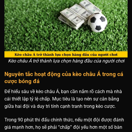
Kèo châu Á trở thành lựa chọn hàng đầu của người chơi
Nguyên tắc hoạt động của kèo châu Á trong cá
cược bóng đá
Để hiểu sâu về kèo châu Á, bạn cần nắm rõ cách mà nhà
cái thiết lập tỷ lệ chấp. Mục tiêu là tạo nên sự cân bằng
giữa hai đội và duy trì tính cạnh tranh trong kèo cược.
Trong 90 phút thi đấu chính thức, nếu một đội được đánh
giá mạnh hơn, họ sẽ phải “chấp” đội yếu hơn một số bàn