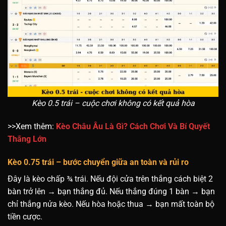
Kèo 0.5 trái – cuộc chơi không có kết quả hòa
>>Xem thêm:
Kèo Châu Âu Là Gì? Cách Chơi Và Bí Quyết
Thắng Lớn
Kèo 0.75 trái – bước chuyển giữa an toàn và rủi ro
Đây là kèo chấp ¾ trái. Nếu đội cửa trên thắng cách biệt 2
bàn trở lên → bạn thắng đủ. Nếu thắng đúng 1 bàn → bạn
chỉ thắng nửa kèo. Nếu hòa hoặc thua → bạn mất toàn bộ
tiền cược.