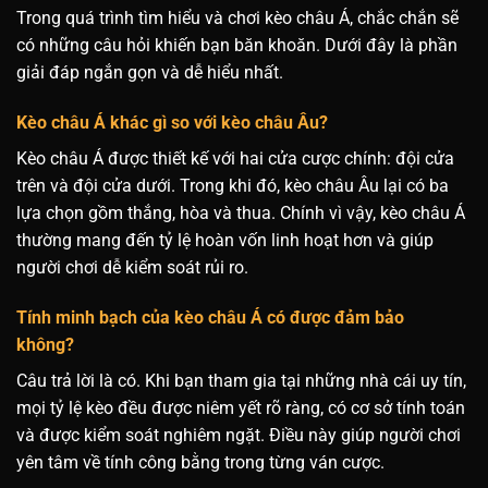
Trong quá trình tìm hiểu và chơi kèo châu Á, chắc chắn sẽ
có những câu hỏi khiến bạn băn khoăn. Dưới đây là phần
giải đáp ngắn gọn và dễ hiểu nhất.
Kèo châu Á khác gì so với kèo châu Âu?
Kèo châu Á được thiết kế với hai cửa cược chính: đội cửa
trên và đội cửa dưới. Trong khi đó, kèo châu Âu lại có ba
lựa chọn gồm thắng, hòa và thua. Chính vì vậy, kèo châu Á
thường mang đến tỷ lệ hoàn vốn linh hoạt hơn và giúp
người chơi dễ kiểm soát rủi ro.
Tính minh bạch của kèo châu Á có được đảm bảo
không?
Câu trả lời là có. Khi bạn tham gia tại những nhà cái uy tín,
mọi tỷ lệ kèo đều được niêm yết rõ ràng, có cơ sở tính toán
và được kiểm soát nghiêm ngặt. Điều này giúp người chơi
yên tâm về tính công bằng trong từng ván cược.