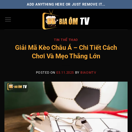
Skip
ADD ANYTHING HERE OR JUST REMOVE IT...
to
content
TIN THỂ THAO
Giải Mã Kèo Châu Á – Chi Tiết Cách
Chơi Và Mẹo Thắng Lớn
POSTED ON
03.11.2025
BY
BIAOMTV