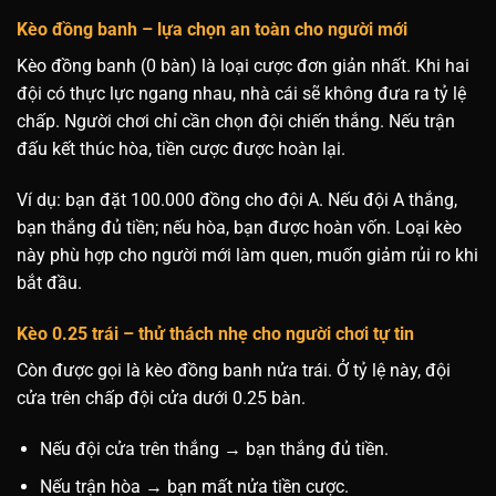
Kèo đồng banh – lựa chọn an toàn cho người mới
Kèo đồng banh (0 bàn) là loại cược đơn giản nhất. Khi hai
đội có thực lực ngang nhau, nhà cái sẽ không đưa ra tỷ lệ
chấp. Người chơi chỉ cần chọn đội chiến thắng. Nếu trận
đấu kết thúc hòa, tiền cược được hoàn lại.
Ví dụ: bạn đặt 100.000 đồng cho đội A. Nếu đội A thắng,
bạn thắng đủ tiền; nếu hòa, bạn được hoàn vốn. Loại kèo
này phù hợp cho người mới làm quen, muốn giảm rủi ro khi
bắt đầu.
Kèo 0.25 trái – thử thách nhẹ cho người chơi tự tin
Còn được gọi là kèo đồng banh nửa trái. Ở tỷ lệ này, đội
cửa trên chấp đội cửa dưới 0.25 bàn.
Nếu đội cửa trên thắng → bạn thắng đủ tiền.
Nếu trận hòa → bạn mất nửa tiền cược.