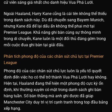
cử viên sáng giá nhất cho danh hiệu Vua Phá Lưới.
Ngoài Haaland, Harry Kane cũng là cái tên không thể thiếu
trong danh sách này. Dù đã chuyển sang Bayern Munich,
nhưng Kane đã để lại dấu ấn không thể phai mờ tại
Premier League. Khả năng ghi bàn cùng sự thông minh
trong di chuyển, Kane luôn là một đối thủ đáng gờm trong
mỗi cuộc đua ghi bàn tại giải đấu.
Phân tích phong độ của các chân sút chủ lực tại Premier
League
Phong độ của các chân sút chủ lực luôn là yếu tố quyết
định đến việc họ có thể trở thành Vua Phá Lưới hay không.
Hiện tại, Haaland đang thể hiện một phong độ cực kỳ ổn
định, khi thường xuyên có mặt trong danh sách ghi bàn
hàng tuần. Số bàn thắng mà anh ghi được đã giúp
Manchester City duy trì vị trí cạnh tranh trong top đầu bảng
xếp hạng.