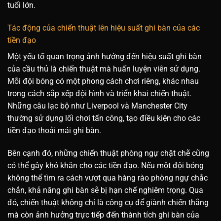
tuổi lớn.
Tác động của chiến thuật lên hiệu suất ghi bàn của các
tiền đạo
Một yếu tố quan trọng ảnh hưởng đến hiệu suất ghi bàn
của cầu thủ là chiến thuật mà huấn luyện viên sử dụng.
Mỗi đội bóng có một phong cách chơi riêng, khác nhau
trong cách sắp xếp đội hình và triển khai chiến thuật.
Những câu lạc bộ như Liverpool và Manchester City
thường sử dụng lối chơi tấn công, tạo điều kiện cho các
tiền đạo thoải mái ghi bàn.
Bên cạnh đó, những chiến thuật phòng ngự chặt chẽ cũng
có thể gây khó khăn cho các tiền đạo. Nếu một đội bóng
không thể tìm ra cách vượt qua hàng rào phòng ngự chắc
chắn, khả năng ghi bàn sẽ bị hạn chế nghiêm trọng. Qua
đó, chiến thuật không chỉ là công cụ để giành chiến thắng
mà còn ảnh hưởng trực tiếp đến thành tích ghi bàn của