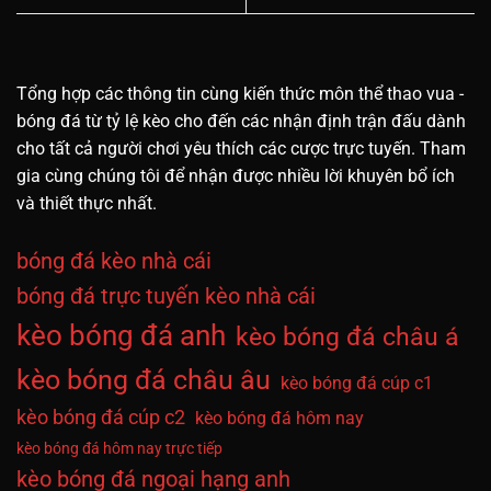
Tổng hợp các thông tin cùng kiến thức môn thể thao vua -
bóng đá từ tỷ lệ kèo cho đến các nhận định trận đấu dành
cho tất cả người chơi yêu thích các cược trực tuyến. Tham
gia cùng chúng tôi để nhận được nhiều lời khuyên bổ ích
và thiết thực nhất.
bóng đá kèo nhà cái
bóng đá trực tuyến kèo nhà cái
kèo bóng đá anh
kèo bóng đá châu á
kèo bóng đá châu âu
kèo bóng đá cúp c1
kèo bóng đá cúp c2
kèo bóng đá hôm nay
kèo bóng đá hôm nay trực tiếp
kèo bóng đá ngoại hạng anh