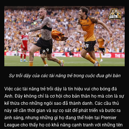
Sự trỗi dậy của các tài năng trẻ trong cuộc đua ghi bàn
Việc các tài năng trẻ trỗi dậy là tín hiệu vui cho bóng đá
Anh. Đây không chỉ là cơ hội cho bản thân họ mà còn là sự
kế thừa cho những ngôi sao đã thành danh. Các cầu thủ
này sẽ cần thời gian và sự cọ sát để phát triển và bước ra
ánh sáng, nhưng những gì họ đang thể hiện tại Premier
League cho thấy họ có khả năng cạnh tranh với những tên