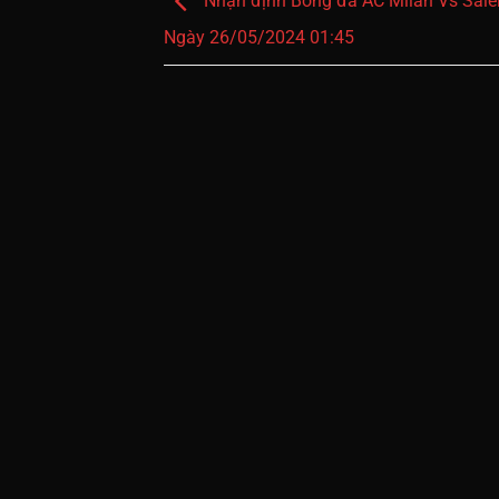
Nhận định Bóng đá AC Milan Vs Sale
Ngày 26/05/2024 01:45