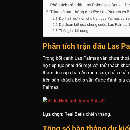
Phân tích trận đấu Las Palmas vs Betis – D
Tổng số bàn thắng dự kiến: Las Palmas vs B
Đội hình dự kiến cho trận Las Palmas vs Be
Dự đoán kết quả chung cuộc: Las Palmas 1
Thông tin bổ sung
Phân tích trận đấu Las P
Trong bối cảnh Las Palmas vẫn chưa thoát k
họ tiếp tục phải đối mặt với thử thách khô
tham dự cúp châu Âu mùa sau, chắc chắn 
trên sân khách, Betis vẫn được đánh giá c
Palmas.
Lựa chọn
: Real Betis chiến thắng.
Tổng số bàn thắng dự kiế