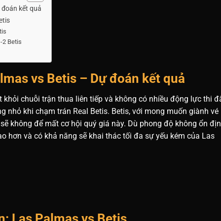
ự đoán kết quả
etis
tis
-2 Betis
almas vs Betis – Dự đoán kết quả
hỏi chuỗi trận thua liên tiếp và không có nhiều động lực thi đ
ng nhỏ khi chạm trán Real Betis. Betis, với mong muốn giành vé
sẽ không để mất cơ hội quý giá này. Dù phong độ không ổn đị
ao hơn và có khả năng sẽ khai thác tối đa sự yếu kém của Las
n: Las Palmas vs Betis