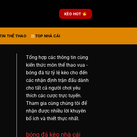
KÈO HOT
TIN THỂ THAO
TOP NHÀ CÁI
Tổng hợp các thông tin cùng
kiến thức môn thể thao vua -
bóng đá từ tỷ lệ kèo cho đến
các nhận định trận đấu dành
cho tất cả người chơi yêu
thích các cược trực tuyến.
Tham gia cùng chúng tôi để
nhận được nhiều lời khuyên
bổ ích và thiết thực nhất.
bóng đá kèo nhà cái