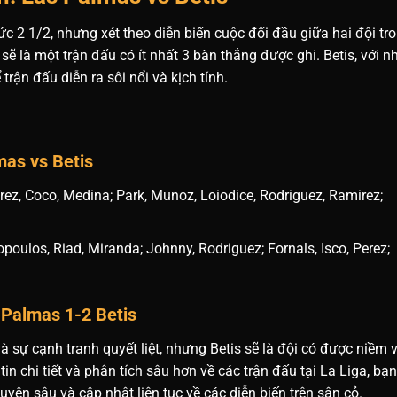
c 2 1/2, nhưng xét theo diễn biến cuộc đối đầu giữa hai đội tr
ẽ là một trận đấu có ít nhất 3 bàn thắng được ghi. Betis, với n
trận đấu diễn ra sôi nổi và kịch tính.
mas vs Betis
rez, Coco, Medina; Park, Munoz, Loiodice, Rodriguez, Ramirez;
hopoulos, Riad, Miranda; Johnny, Rodriguez; Fornals, Isco, Perez;
 Palmas 1-2 Betis
 sự cạnh tranh quyết liệt, nhưng Betis sẽ là đội có được niềm v
in chi tiết và phân tích sâu hơn về các trận đấu tại La Liga, bạ
huyên sâu và cập nhật liên tục về các diễn biến trên sân cỏ.