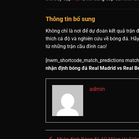
Thông tin bổ sung
Không chỉ là nơi để dự đoán kết quả trận 
thích cá độ và nghiên cứu về bóng đá. Hãy
từ những trận cầu đỉnh cao!
[nwm_shortcode_match_predictions match
nhận định bóng đá Real Madrid vs Real B
admin