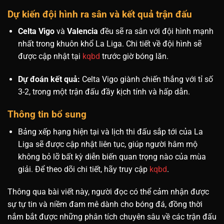
Dự kiến đội hình ra sân và kết quả trận đấu
Celta Vigo
và
Valencia
đều sẽ ra sân với đội hình mạnh
nhất trong khuôn khổ La Liga. Chi tiết về đội hình sẽ
được cập nhật tại
kqbd
trước giờ bóng lăn.
Dự đoán kết quả:
Celta Vigo giành chiến thắng với tỉ số
3-2, trong một trận đấu đầy kịch tính và hấp dẫn.
Thông tin bổ sung
Bảng xếp hạng hiện tại và lịch thi đấu sắp tới của La
Liga sẽ được cập nhật liên tục, giúp người hâm mộ
không bỏ lỡ bất kỳ diễn biến quan trọng nào của mùa
giải. Để theo dõi chi tiết, hãy truy cập
kqbd
.
Thông qua bài viết này, người đọc có thể cảm nhận được
sự tự tin và niềm đam mê dành cho bóng đá, đồng thời
nắm bắt được những phân tích chuyên sâu về các trận đấu