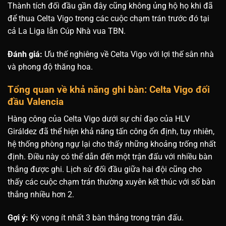
Thành tích đối đầu gần đây cũng không ủng hộ họ khi đã
để thua Celta Vigo trong các cuộc chạm trán trước đó tại
cả La Liga lẫn Cúp Nhà vua TBN.
Đánh giá:
Ưu thế nghiêng về Celta Vigo với lợi thế sân nhà
và phong độ thăng hoa.
Tổng quan về khả năng ghi bàn: Celta Vigo đối
đầu Valencia
Hàng công của Celta Vigo dưới sự chỉ đạo của HLV
Giráldez đã thể hiện khả năng tấn công ổn định, tuy nhiên,
hệ thống phòng ngự lại cho thấy những khoảng trống nhất
định. Điều này có thể dẫn đến một trận đấu với nhiều bàn
thắng được ghi. Lịch sử đối đầu giữa hai đội cũng cho
thấy các cuộc chạm trán thường xuyên kết thúc với số bàn
thắng nhiều hơn 2.
Gợi ý:
Kỳ vọng ít nhất 3 bàn thắng trong trận đấu.